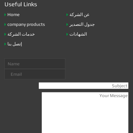
Useful Links
Home
عن الشركة
company products
جدول التصدير
الشهادات
خدمات الشركة
إتصل بنا