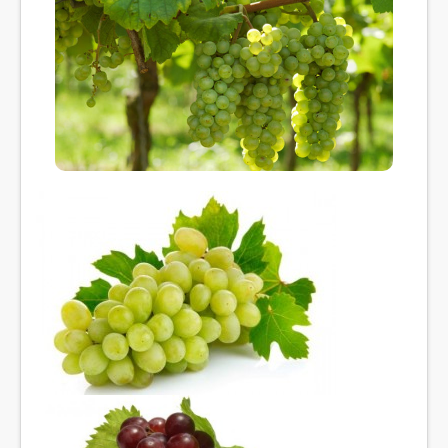
خدمات الشركة
الشهادات
إتصل بنا