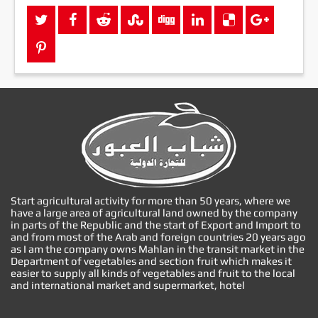
Start agricultural activity for more than 50 years, where we
have a large area of agricultural land owned by the company
in parts of the Republic and the start of Export and Import to
and from most of the Arab and foreign countries 20 years ago
as I am the company owns Mahlan in the transit market in the
Department of vegetables and section fruit which makes it
easier to supply all kinds of vegetables and fruit to the local
and international market and supermarket, hotel